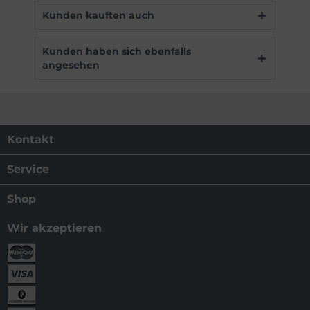
Kunden kauften auch
Kunden haben sich ebenfalls
angesehen
Kontakt
Service
Shop
Wir akzeptieren