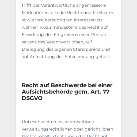
trifft der Verantwortliche angemessene
Maßnahmen, um die Rechte und Freiheiten
sowie Ihre berechtigten Interessen zu
wahren, wozu mindestens das Recht auf
Erwirkung des Eingreifens einer Person
seitens des Verantwortlichen, auf
Darlegung des eigenen Standpunkts und
auf Anfechtung der Entscheidung gehört.
Recht auf Beschwerde bei einer
Aufsichtsbehörde gem. Art. 77
DSGVO
Unbeschadet eines anderweitigen
verwaltungsrechtlichen oder gerichtlichen
Rechtsbehelfs steht Ihnen das Recht auf