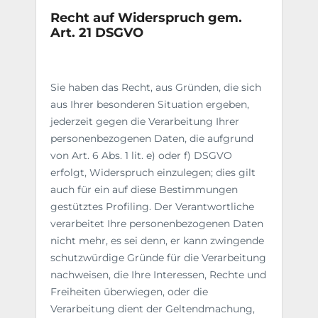
Recht auf Widerspruch gem.
Art. 21 DSGVO
Sie haben das Recht, aus Gründen, die sich
aus Ihrer besonderen Situation ergeben,
jederzeit gegen die Verarbeitung Ihrer
personenbezogenen Daten, die aufgrund
von Art. 6 Abs. 1 lit. e) oder f) DSGVO
erfolgt, Widerspruch einzulegen; dies gilt
auch für ein auf diese Bestimmungen
gestütztes Profiling. Der Verantwortliche
verarbeitet Ihre personenbezogenen Daten
nicht mehr, es sei denn, er kann zwingende
schutzwürdige Gründe für die Verarbeitung
nachweisen, die Ihre Interessen, Rechte und
Freiheiten überwiegen, oder die
Verarbeitung dient der Geltendmachung,