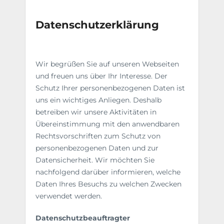
Datenschutzerklärung
Wir begrüßen Sie auf unseren Webseiten
und freuen uns über Ihr Interesse. Der
Schutz Ihrer personenbezogenen Daten ist
uns ein wichtiges Anliegen. Deshalb
betreiben wir unsere Aktivitäten in
Übereinstimmung mit den anwendbaren
Rechtsvorschriften zum Schutz von
personenbezogenen Daten und zur
Datensicherheit. Wir möchten Sie
nachfolgend darüber informieren, welche
Daten Ihres Besuchs zu welchen Zwecken
verwendet werden.
Datenschutzbeauftragter