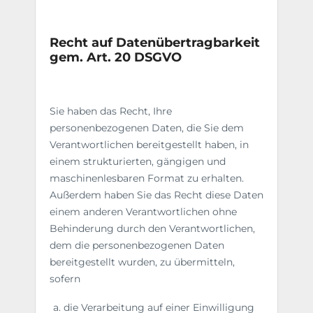
Recht auf Datenübertragbarkeit
gem. Art. 20 DSGVO
Sie haben das Recht, Ihre
personenbezogenen Daten, die Sie dem
Verantwortlichen bereitgestellt haben, in
einem strukturierten, gängigen und
maschinenlesbaren Format zu erhalten.
Außerdem haben Sie das Recht diese Daten
einem anderen Verantwortlichen ohne
Behinderung durch den Verantwortlichen,
dem die personenbezogenen Daten
bereitgestellt wurden, zu übermitteln,
sofern
die Verarbeitung auf einer Einwilligung