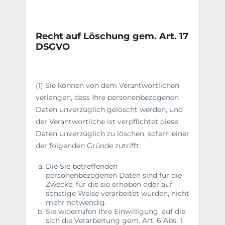
Recht auf Löschung gem. Art. 17
DSGVO
(1) Sie können von dem Verantwortlichen
verlangen, dass Ihre personenbezogenen
Daten unverzüglich gelöscht werden, und
der Verantwortliche ist verpflichtet diese
Daten unverzüglich zu löschen, sofern einer
der folgenden Gründe zutrifft:
Die Sie betreffenden
personenbezogenen Daten sind für die
Zwecke, für die sie erhoben oder auf
sonstige Weise verarbeitet wurden, nicht
mehr notwendig.
Sie widerrufen Ihre Einwilligung, auf die
sich die Verarbeitung gem. Art. 6 Abs. 1