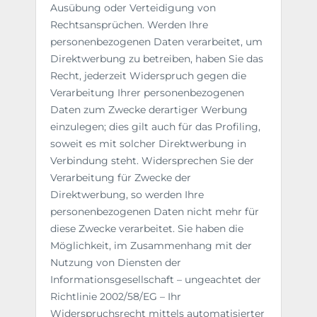
Ausübung oder Verteidigung von
Rechtsansprüchen. Werden Ihre
personenbezogenen Daten verarbeitet, um
Direktwerbung zu betreiben, haben Sie das
Recht, jederzeit Widerspruch gegen die
Verarbeitung Ihrer personenbezogenen
Daten zum Zwecke derartiger Werbung
einzulegen; dies gilt auch für das Profiling,
soweit es mit solcher Direktwerbung in
Verbindung steht. Widersprechen Sie der
Verarbeitung für Zwecke der
Direktwerbung, so werden Ihre
personenbezogenen Daten nicht mehr für
diese Zwecke verarbeitet. Sie haben die
Möglichkeit, im Zusammenhang mit der
Nutzung von Diensten der
Informationsgesellschaft – ungeachtet der
Richtlinie 2002/58/EG – Ihr
Widerspruchsrecht mittels automatisierter