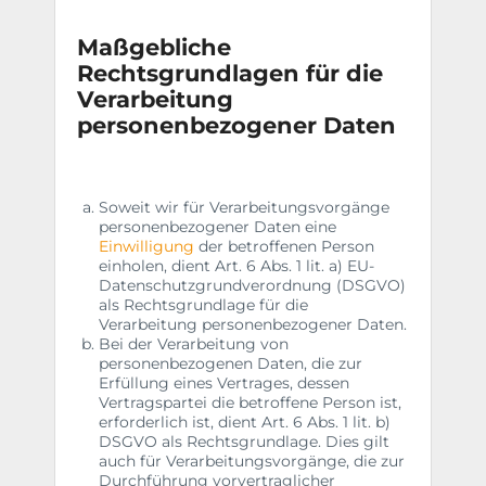
Maßgebliche
Rechtsgrundlagen für die
Verarbeitung
personenbezogener Daten
Soweit wir für Verarbeitungsvorgänge
personenbezogener Daten eine
Einwilligung
der betroffenen Person
einholen, dient Art. 6 Abs. 1 lit. a) EU-
Datenschutzgrundverordnung (DSGVO)
als Rechtsgrundlage für die
Verarbeitung personenbezogener Daten.
Bei der Verarbeitung von
personenbezogenen Daten, die zur
Erfüllung eines Vertrages, dessen
Vertragspartei die betroffene Person ist,
erforderlich ist, dient Art. 6 Abs. 1 lit. b)
DSGVO als Rechtsgrundlage. Dies gilt
auch für Verarbeitungsvorgänge, die zur
Durchführung vorvertraglicher