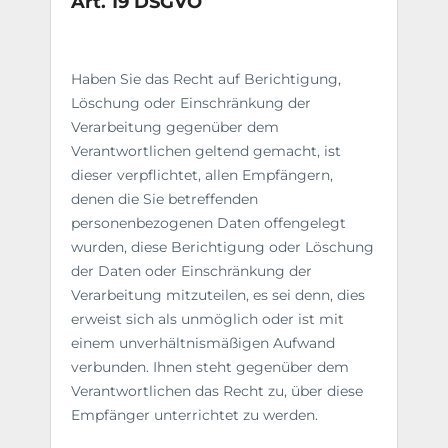
Art. 19 DSGVO
Haben Sie das Recht auf Berichtigung,
Löschung oder Einschränkung der
Verarbeitung gegenüber dem
Verantwortlichen geltend gemacht, ist
dieser verpflichtet, allen Empfängern,
denen die Sie betreffenden
personenbezogenen Daten offengelegt
wurden, diese Berichtigung oder Löschung
der Daten oder Einschränkung der
Verarbeitung mitzuteilen, es sei denn, dies
erweist sich als unmöglich oder ist mit
einem unverhältnismäßigen Aufwand
verbunden. Ihnen steht gegenüber dem
Verantwortlichen das Recht zu, über diese
Empfänger unterrichtet zu werden.