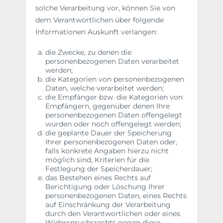
solche Verarbeitung vor, können Sie von
dem Verantwortlichen über folgende
Informationen Auskunft verlangen:
die Zwecke, zu denen die
personenbezogenen Daten verarbeitet
werden;
die Kategorien von personenbezogenen
Daten, welche verarbeitet werden;
die Empfänger bzw. die Kategorien von
Empfängern, gegenüber denen Ihre
personenbezogenen Daten offengelegt
wurden oder noch offengelegt werden;
die geplante Dauer der Speicherung
Ihrer personenbezogenen Daten oder,
falls konkrete Angaben hierzu nicht
möglich sind, Kriterien für die
Festlegung der Speicherdauer;
das Bestehen eines Rechts auf
Berichtigung oder Löschung Ihrer
personenbezogenen Daten, eines Rechts
auf Einschränkung der Verarbeitung
durch den Verantwortlichen oder eines
Widerspruchsrechts gegen diese