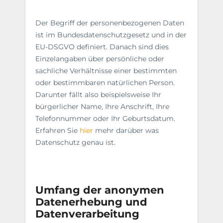
Der Begriff der personenbezogenen Daten
ist im Bundesdatenschutzgesetz und in der
EU-DSGVO definiert. Danach sind dies
Einzelangaben über persönliche oder
sachliche Verhältnisse einer bestimmten
oder bestimmbaren natürlichen Person.
Darunter fällt also beispielsweise Ihr
bürgerlicher Name, Ihre Anschrift, Ihre
Telefonnummer oder Ihr Geburtsdatum.
Erfahren Sie
hier
mehr darüber was
Datenschutz genau ist.
Umfang der anonymen
Datenerhebung und
Datenverarbeitung