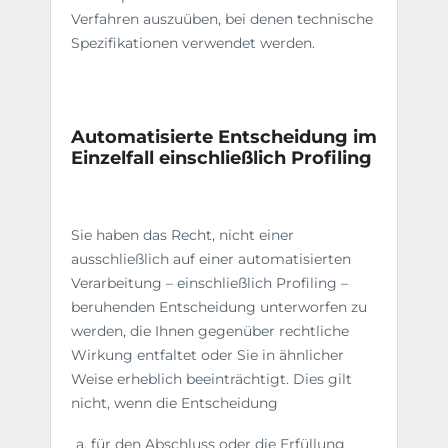
Verfahren auszuüben, bei denen technische
Spezifikationen verwendet werden.
Automatisierte Entscheidung im
Einzelfall einschließlich Profiling
Sie haben das Recht, nicht einer
ausschließlich auf einer automatisierten
Verarbeitung – einschließlich Profiling –
beruhenden Entscheidung unterworfen zu
werden, die Ihnen gegenüber rechtliche
Wirkung entfaltet oder Sie in ähnlicher
Weise erheblich beeinträchtigt. Dies gilt
nicht, wenn die Entscheidung
für den Abschluss oder die Erfüllung