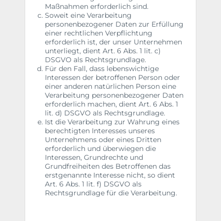
Maßnahmen erforderlich sind.
Soweit eine Verarbeitung
personenbezogener Daten zur Erfüllung
einer rechtlichen Verpflichtung
erforderlich ist, der unser Unternehmen
unterliegt, dient Art. 6 Abs. 1 lit. c)
DSGVO als Rechtsgrundlage.
Für den Fall, dass lebenswichtige
Interessen der betroffenen Person oder
einer anderen natürlichen Person eine
Verarbeitung personenbezogener Daten
erforderlich machen, dient Art. 6 Abs. 1
lit. d) DSGVO als Rechtsgrundlage.
Ist die Verarbeitung zur Wahrung eines
berechtigten Interesses unseres
Unternehmens oder eines Dritten
erforderlich und überwiegen die
Interessen, Grundrechte und
Grundfreiheiten des Betroffenen das
erstgenannte Interesse nicht, so dient
Art. 6 Abs. 1 lit. f) DSGVO als
Rechtsgrundlage für die Verarbeitung.