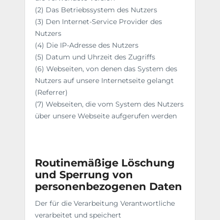
(2) Das Betriebssystem des Nutzers
(3) Den Internet-Service Provider des
Nutzers
(4) Die IP-Adresse des Nutzers
(5) Datum und Uhrzeit des Zugriffs
(6) Webseiten, von denen das System des
Nutzers auf unsere Internetseite gelangt
(Referrer)
(7) Webseiten, die vom System des Nutzers
über unsere Webseite aufgerufen werden
Routinemäßige Löschung
und Sperrung von
personenbezogenen Daten
Der für die Verarbeitung Verantwortliche
verarbeitet und speichert