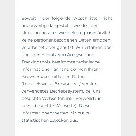
Soweit in den folgenden Abschnitten nicht
anderweitig dargestellt, werden bei
Nutzung unserer Webseiten grundsätzlich
keine personenbezogenen Daten erhoben,
verarbeitet oder genutzt. Wir erfahren aber
über den Einsatz von Analyse- und
Trackingtools bestimmte technische
Informationen anhand der von Ihrem
Browser übermittelten Daten
(beispielsweise Browsertyp/-version,
verwendetes Betriebssystem, bei uns
besuchte Webseiten inkl. Verweildauer,
zuvor besuchte Webseite). Diese
Informationen werten wir nur zu
statistischen Zwecken aus.