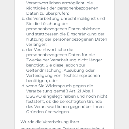
Verantwortlichen ermöglicht, die
Richtigkeit der personenbezogenen
Daten zu überprüfen;
die Verarbeitung unrechtmäßig ist und
Sie die Löschung der
personenbezogenen Daten ablehnen
und stattdessen die Einschränkung der
Nutzung der personenbezogenen Daten
verlangen;
der Verantwortliche die
personenbezogenen Daten für die
Zwecke der Verarbeitung nicht länger
benötigt, Sie diese jedoch zur
Geltendmachung, Ausübung oder
Verteidigung von Rechtsansprüchen
benötigen, oder
wenn Sie Widerspruch gegen die
Verarbeitung gemäß Art. 21 Abs. 1
DSGVO eingelegt haben und noch nicht
feststeht, ob die berechtigten Gründe
des Verantwortlichen gegenüber Ihren
Gründen überwiegen.
Wurde die Verarbeitung Ihrer
personenbezogenen Daten eingeschränkt,