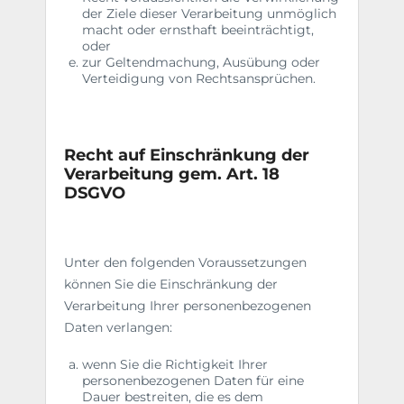
der Ziele dieser Verarbeitung unmöglich
macht oder ernsthaft beeinträchtigt,
oder
zur Geltendmachung, Ausübung oder
Verteidigung von Rechtsansprüchen.
Recht auf Einschränkung der
Verarbeitung gem. Art. 18
DSGVO
Unter den folgenden Voraussetzungen
können Sie die Einschränkung der
Verarbeitung Ihrer personenbezogenen
Daten verlangen:
wenn Sie die Richtigkeit Ihrer
personenbezogenen Daten für eine
Dauer bestreiten, die es dem