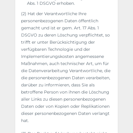
Abs. 1 DSGVO erhoben.
(2) Hat der Verantwortliche Ihre
personenbezogenen Daten öffentlich
gemacht und ist er gem. Art. 17 Abs. 1
DSGVO zu deren Löschung verpflichtet, so
trifft er unter Berücksichtigung der
verfügbaren Technologie und der
Implementierungskosten angemessene
Maßnahmen, auch technischer Art, um für
die Datenverarbeitung Verantwortliche, die
die personenbezogenen Daten verarbeiten,
darüber zu informieren, dass Sie als
betroffene Person von ihnen die Löschung
aller Links zu diesen personenbezogenen
Daten oder von Kopien oder Replikationen
dieser personenbezogenen Daten verlangt
hat.