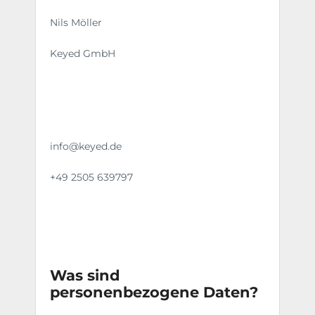
Nils Möller
Keyed GmbH
info@keyed.de
+49 2505 639797
Was sind
personenbezogene Daten?