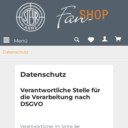
Menü
Datenschutz
Datenschutz
Verantwortliche Stelle für
die Verarbeitung nach
DSGVO
Verantwortlicher im Sinne der