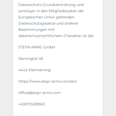
Datenschutz-Grundverordnung und
sonstiger in den Mitgliedstaaten der
Europäischen Union geltenden
Datenschutzgesetze und anderer
Bestimmungen mit
datenschutzrechtlichem Charakter ist die:
STEYR ARMS GmbH
Ramingtal 46
4442 Kleinraming
https://www.steyr-arms.com/en/
office@steyr-arms.com
+43072528960