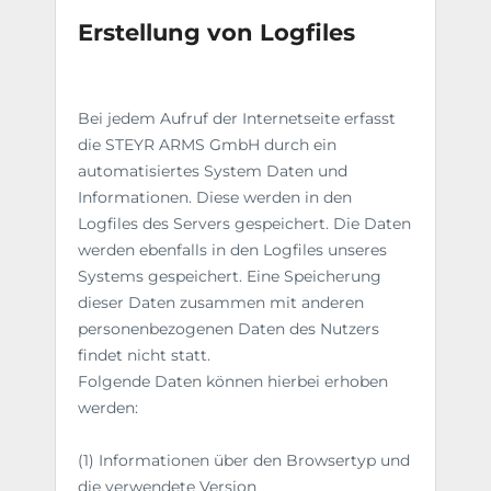
Erstellung von Logfiles
Bei jedem Aufruf der Internetseite erfasst
die STEYR ARMS GmbH durch ein
automatisiertes System Daten und
Informationen. Diese werden in den
Logfiles des Servers gespeichert. Die Daten
werden ebenfalls in den Logfiles unseres
Systems gespeichert. Eine Speicherung
dieser Daten zusammen mit anderen
personenbezogenen Daten des Nutzers
findet nicht statt.
Folgende Daten können hierbei erhoben
werden:
(1) Informationen über den Browsertyp und
die verwendete Version