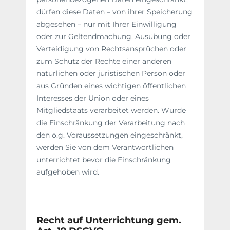
dürfen diese Daten – von ihrer Speicherung
abgesehen – nur mit Ihrer Einwilligung
oder zur Geltendmachung, Ausübung oder
Verteidigung von Rechtsansprüchen oder
zum Schutz der Rechte einer anderen
natürlichen oder juristischen Person oder
aus Gründen eines wichtigen öffentlichen
Interesses der Union oder eines
Mitgliedstaats verarbeitet werden. Wurde
die Einschränkung der Verarbeitung nach
den o.g. Voraussetzungen eingeschränkt,
werden Sie von dem Verantwortlichen
unterrichtet bevor die Einschränkung
aufgehoben wird.
Recht auf Unterrichtung gem.