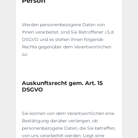
Person
Werden personenbezogene Daten von
Ihnen verarbeitet, sind Sie Betroffener i.S.d.
DSGVO und es stehen Ihnen folgende
Rechte gegenüber dem Verantwortlichen
zu:
Auskunftsrecht gem. Art. 15
DSGVO
Sie können von dem Verantwortlichen eine
Bestätigung darüber verlangen, ob
personenbezogene Daten, die Sie betreffen,
von uns verarbeitet werden. Liegt eine