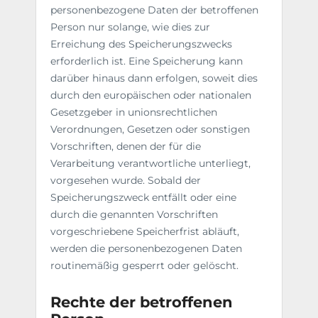
personenbezogene Daten der betroffenen
Person nur solange, wie dies zur
Erreichung des Speicherungszwecks
erforderlich ist. Eine Speicherung kann
darüber hinaus dann erfolgen, soweit dies
durch den europäischen oder nationalen
Gesetzgeber in unionsrechtlichen
Verordnungen, Gesetzen oder sonstigen
Vorschriften, denen der für die
Verarbeitung verantwortliche unterliegt,
vorgesehen wurde. Sobald der
Speicherungszweck entfällt oder eine
durch die genannten Vorschriften
vorgeschriebene Speicherfrist abläuft,
werden die personenbezogenen Daten
routinemäßig gesperrt oder gelöscht.
Rechte der betroffenen