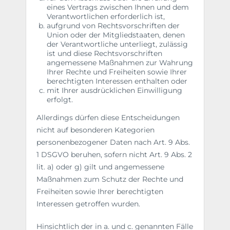
eines Vertrags zwischen Ihnen und dem
Verantwortlichen erforderlich ist,
aufgrund von Rechtsvorschriften der
Union oder der Mitgliedstaaten, denen
der Verantwortliche unterliegt, zulässig
ist und diese Rechtsvorschriften
angemessene Maßnahmen zur Wahrung
Ihrer Rechte und Freiheiten sowie Ihrer
berechtigten Interessen enthalten oder
mit Ihrer ausdrücklichen Einwilligung
erfolgt.
Allerdings dürfen diese Entscheidungen
nicht auf besonderen Kategorien
personenbezogener Daten nach Art. 9 Abs.
1 DSGVO beruhen, sofern nicht Art. 9 Abs. 2
lit. a) oder g) gilt und angemessene
Maßnahmen zum Schutz der Rechte und
Freiheiten sowie Ihrer berechtigten
Interessen getroffen wurden.
Hinsichtlich der in a. und c. genannten Fälle