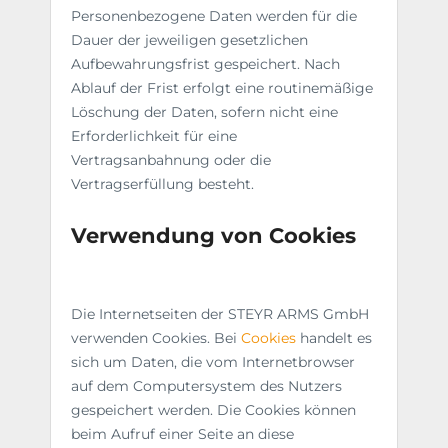
Personenbezogene Daten werden für die
Dauer der jeweiligen gesetzlichen
Aufbewahrungsfrist gespeichert. Nach
Ablauf der Frist erfolgt eine routinemäßige
Löschung der Daten, sofern nicht eine
Erforderlichkeit für eine
Vertragsanbahnung oder die
Vertragserfüllung besteht.
Verwendung von Cookies
Die Internetseiten der STEYR ARMS GmbH
verwenden Cookies. Bei
Cookies
handelt es
sich um Daten, die vom Internetbrowser
auf dem Computersystem des Nutzers
gespeichert werden. Die Cookies können
beim Aufruf einer Seite an diese