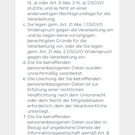
lit. a) oder Art. 9 Abs. 2 lit. a) DSGVO
stützte, und es fehlt an einer
anderweitigen Rechtsgrundlage für die
Verarbeitung.
Sie legen gem. Art. 21 Abs. 1 DSGVO
Widerspruch gegen die Verarbeitung ein
und es liegen keine vorrangigen
berechtigten Gründe für die
Verarbeitung vor, oder die Sie legen
gem. Art. 21 Abs. 2 DSGVO Widerspruch
gegen die Verarbeitung ein.
Die Sie betreffenden
personenbezogenen Daten wurden
unrechtmäßig verarbeitet.
Die Löschung der Sie betreffenden
personenbezogenen Daten ist zur
Erfüllung einer rechtlichen
Verpflichtung nach dem Unionsrecht
oder dem Recht der Mitgliedstaaten
erforderlich, dem der Verantwortliche
unterliegt.
Die Sie betreffenden
personenbezogenen Daten wurden in
Bezug auf angebotene Dienste der
Informationsgesellschaft gemäß Art. 8