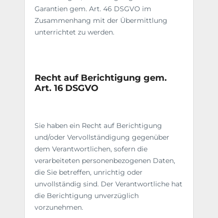
Garantien gem. Art. 46 DSGVO im
Zusammenhang mit der Übermittlung
unterrichtet zu werden.
Recht auf Berichtigung gem.
Art. 16 DSGVO
Sie haben ein Recht auf Berichtigung
und/oder Vervollständigung gegenüber
dem Verantwortlichen, sofern die
verarbeiteten personenbezogenen Daten,
die Sie betreffen, unrichtig oder
unvollständig sind. Der Verantwortliche hat
die Berichtigung unverzüglich
vorzunehmen.