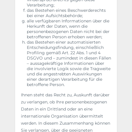
Verarbeitung;
das Bestehen eines Beschwerderechts
bei einer Aufsichtsbehörde;
alle verfügbaren Informationen über die
Herkunft der Daten, wenn die
personenbezogenen Daten nicht bei der
betroffenen Person erhoben werden;
das Bestehen einer automatisierten
Entscheidungsfindung, einschließlich
Profiling gemäß Art. 22 Abs. 1 und 4
DSGVO und – zumindest in diesen Fällen
– aussagekräftige Informationen über
die involvierte Logik sowie die Tragweite
und die angestrebten Auswirkungen
einer derartigen Verarbeitung für die
betroffene Person.
Ihnen steht das Recht zu, Auskunft darüber
zu verlangen, ob Ihre personenbezogenen
Daten in ein Drittland oder an eine
internationale Organisation übermittelt
werden. In diesem Zusammenhang können
Sie verlangen, über die geeigneten