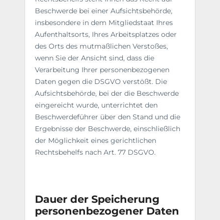
Beschwerde bei einer Aufsichtsbehörde,
insbesondere in dem Mitgliedstaat Ihres
Aufenthaltsorts, Ihres Arbeitsplatzes oder
des Orts des mutmaßlichen Verstoßes,
wenn Sie der Ansicht sind, dass die
Verarbeitung Ihrer personenbezogenen
Daten gegen die DSGVO verstößt. Die
Aufsichtsbehörde, bei der die Beschwerde
eingereicht wurde, unterrichtet den
Beschwerdeführer über den Stand und die
Ergebnisse der Beschwerde, einschließlich
der Möglichkeit eines gerichtlichen
Rechtsbehelfs nach Art. 77 DSGVO.
Dauer der Speicherung
personenbezogener Daten