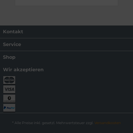
Kontakt
Service
Shop
Wir akzeptieren
* Alle Preise inkl. gesetzl. Mehrwertsteuer zzgl.
Versandkosten