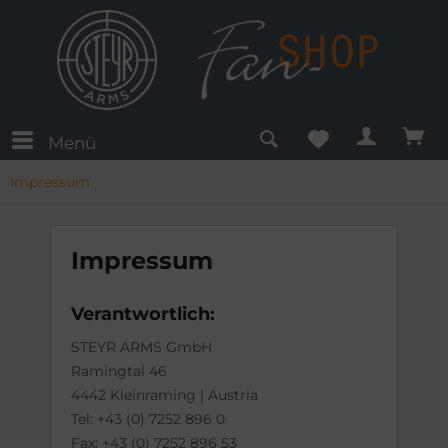
Menü
Impressum
Impressum
Verantwortlich:
STEYR ARMS GmbH
Ramingtal 46
4442 Kleinraming | Austria
Tel: +43 (0) 7252 896 0
Fax: +43 (0) 7252 896 53